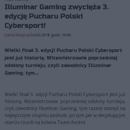
Illuminar Gaming zwycięża 3.
edycję Pucharu Polski
Cybersport!
Daniel Kasprzycki
4.03.2018, godz. 19:08
Wielki finał 3. edycji Pucharu Polski Cybersport
jest już historią. Wicemistrzowie poprzedniej
odsłony turnieju, czyli zawodnicy Illuminar
Gaming, tym...
Wielki finał 3. edycji Pucharu Polski Cybersport jest już
historią. Wicemistrzowie poprzedniej odsłony turnieju,
czyli zawodnicy Illuminar Gaming, tym razem stanęli na
najwyższym stopniu podium, po tym jak w decydującym
starciu rzucili na kolana Team Ascent.