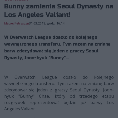
Bunny zamienia Seoul Dynasty na
Los Angeles Valiant!
Maciej Petryszyn
31.03.2018, godz. 16:14
W Overwatch League doszło do kolejnego
wewnętrznego transferu. Tym razem na zmianę
barw zdecydował się jeden z graczy Seoul
Dynasty, Joon-hyuk "Bunny"...
W Overwatch League doszło do kolejnego
wewnętrznego transferu. Tym razem na zmianę barw
zdecydował się jeden z graczy Seoul Dynasty, Joon-
hyuk "Bunny" Chae, który od trzeciego etapu
rozgrywek reprezentować będzie już barwy Los
Angeles Valiant.