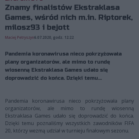
Znamy finalistów Ekstraklasa
Games, wśród nich m.in. Riptorek,
milosz93 i bejott
Maciej Petryszyn
6.07.2020, godz. 12:22
Pandemia koronawirusa nieco pokrzyżowała
plany organizatorów, ale mimo to rundę
wiosenną Ekstraklasa Games udało się
doprowadzić do końca. Dzięki temu...
Pandemia koronawirusa nieco pokrzyżowała plany
organizatorów, ale mimo to rundę wiosenną
Ekstraklasa Games udało się doprowadzić do końca.
Dzięki temu poznaliśmy wszystkich zawodników FIFA
20, którzy wezmą udział w turnieju finałowym sezonu.