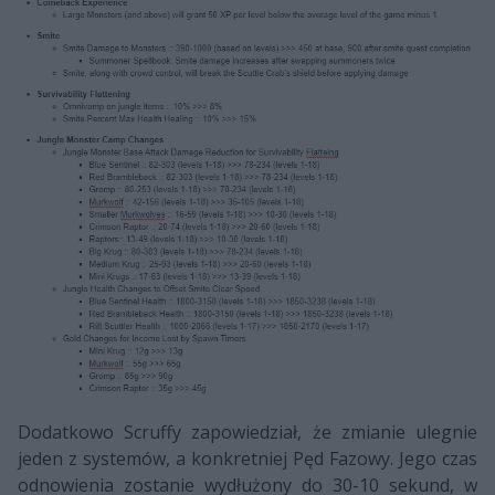
Dodatkowo Scruffy zapowiedział, że zmianie ulegnie
jeden z systemów, a konkretniej Pęd Fazowy. Jego czas
odnowienia zostanie wydłużony do 30-10 sekund, w