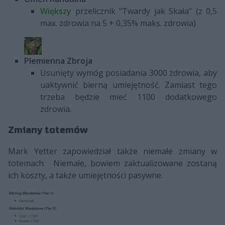
Większy
przelicznik "Twardy jak Skała" (z 0,5
max. zdrowia na 5 + 0,35% maks. zdrowia)
Plemienna Zbroja
Usunięty wymóg posiadania 3000 zdrowia, aby
uaktywnić bierną umiejętność. Zamiast tego
trzeba będzie mieć 1100 dodatkowego
zdrowia.
Zmiany totemów
Mark Yetter zapowiedział także niemałe zmiany w
totemach. Niemałe, bowiem zaktualizowane zostaną
ich koszty, a także umiejętności pasywne.