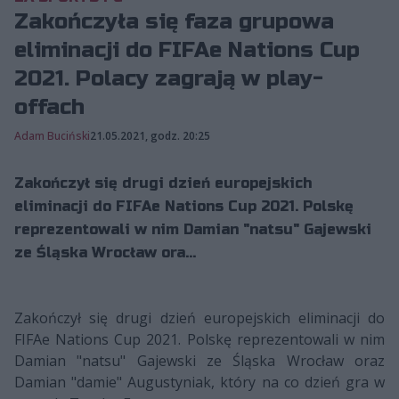
Zakończyła się faza grupowa
eliminacji do FIFAe Nations Cup
2021. Polacy zagrają w play-
offach
Adam Buciński
21.05.2021, godz. 20:25
Zakończył się drugi dzień europejskich
eliminacji do FIFAe Nations Cup 2021. Polskę
reprezentowali w nim Damian "natsu" Gajewski
ze Śląska Wrocław ora...
Zakończył się drugi dzień europejskich eliminacji do
FIFAe Nations Cup 2021. Polskę reprezentowali w nim
Damian "natsu" Gajewski ze Śląska Wrocław oraz
Damian "damie" Augustyniak, który na co dzień gra w