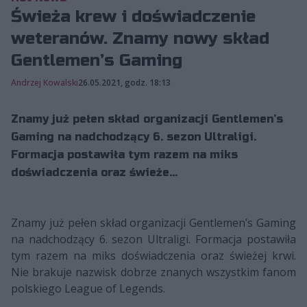
Świeża krew i doświadczenie
weteranów. Znamy nowy skład
Gentlemen’s Gaming
Andrzej Kowalski
26.05.2021, godz. 18:13
Znamy już pełen skład organizacji Gentlemen’s
Gaming na nadchodzący 6. sezon Ultraligi.
Formacja postawiła tym razem na miks
doświadczenia oraz świeże...
Znamy już pełen skład organizacji Gentlemen’s Gaming
na nadchodzący 6. sezon Ultraligi. Formacja postawiła
tym razem na miks doświadczenia oraz świeżej krwi.
Nie brakuje nazwisk dobrze znanych wszystkim fanom
polskiego League of Legends.