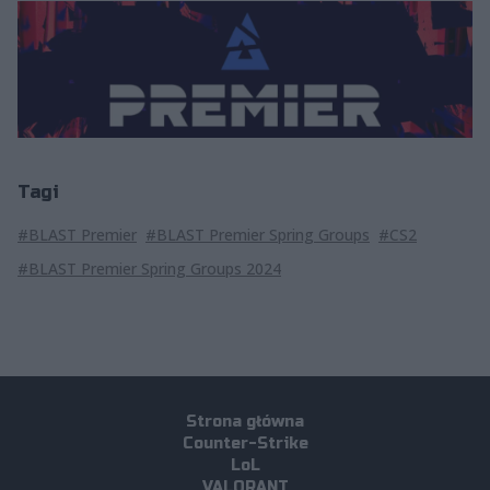
Tagi
#BLAST Premier
#BLAST Premier Spring Groups
#CS2
#BLAST Premier Spring Groups 2024
Strona główna
Counter-Strike
LoL
VALORANT