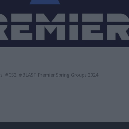
ps
#CS2
#BLAST Premier Spring Groups 2024