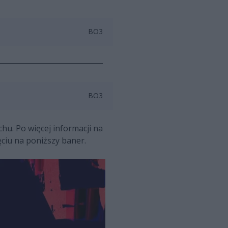
BO3
BO3
hu. Po więcej informacji na
ciu na poniższy baner.