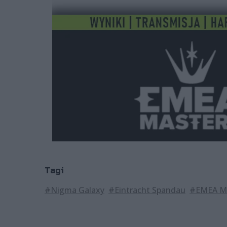
Tagi
#Nigma Galaxy
#Eintracht Spandau
#EMEA M