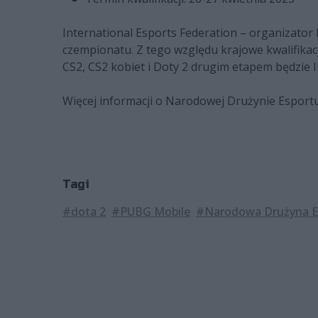
International Esports Federation – organizator 
czempionatu. Z tego względu krajowe kwalifikac
CS2, CS2 kobiet i Doty 2 drugim etapem będzie 
Więcej informacji o Narodowej Drużynie Esport
Tagi
#dota 2
#PUBG Mobile
#Narodowa Drużyna E