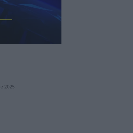
e 2025