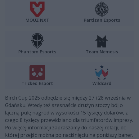
MOUZ NXT
Partizan Esports
Phantom Esports
Team Nemesis
Tricked Esport
Wildcard
Birch Cup 2025 odbędzie się między 27 i 28 września w
Gdańsku. Wtedy też szesnaście drużyn stoczy bój o
łączną pulę nagród w wysokości 15 tysięcy dolarów, z
czego 8 tysięcy przewidziano dla triumfatorów imprezy.
Po więcej informacji zapraszamy do naszej relacji, do
której przejść można po naciśnięciu na poniższy baner.