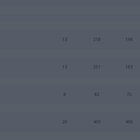
13
218
196
13
201
183
6
82
72
29
405
408