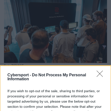
fot. ZOWIE
Cybersport -
Do Not Process My Personal
Information
If you wish to opt-out of the sale, sharing to third parties, or
processing of your personal or sensitive information for
targeted advertising by us, please use the below opt-out
section to confirm your selection. Please note that after your