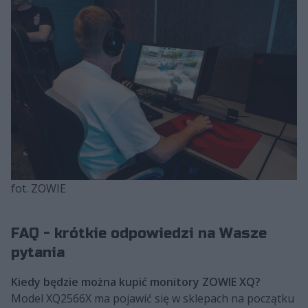
fot. ZOWIE
FAQ - krótkie odpowiedzi na Wasze
pytania
Kiedy będzie można kupić monitory ZOWIE XQ?
Model XQ2566X ma pojawić się w sklepach na początku