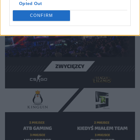
Opted Out
CONFIRM