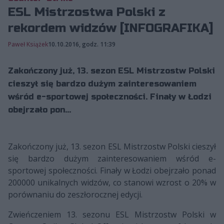
ESL Mistrzostwa Polski z
rekordem widzów [INFOGRAFIKA]
Paweł Książek
10.10.2016, godz. 11:39
Zakończony już, 13. sezon ESL Mistrzostw Polski
cieszył się bardzo dużym zainteresowaniem
wśród e-sportowej społeczności. Finały w Łodzi
obejrzało pon...
Zakończony już, 13. sezon ESL Mistrzostw Polski cieszył
się bardzo dużym zainteresowaniem wśród e-
sportowej społeczności. Finały w Łodzi obejrzało ponad
200000 unikalnych widzów, co stanowi wzrost o 20% w
porównaniu do zeszłorocznej edycji.
Zwieńczeniem 13. sezonu ESL Mistrzostw Polski w