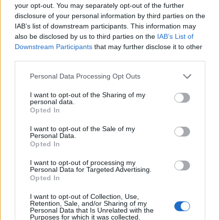
sportu.
your opt-out. You may separately opt-out of the further
disclosure of your personal information by third parties on the
IAB’s list of downstream participants. This information may
also be disclosed by us to third parties on the
IAB’s List of
Downstream Participants
that may further disclose it to other
third parties.
Personal Data Processing Opt Outs
I want to opt-out of the Sharing of my
personal data.
Opted In
I want to opt-out of the Sale of my
Personal Data.
Opted In
I want to opt-out of processing my
Personal Data for Targeted Advertising.
Opted In
I want to opt-out of Collection, Use,
Retention, Sale, and/or Sharing of my
Personal Data that Is Unrelated with the
Purposes for which it was collected.