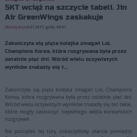
SKT wciąż na szczycie tabeli. Jin
Air GreenWings zaskakuje
Mikołaj Bryła
3.07.2017, godz. 09:01
Zakończyła się piąta kolejka zmagań LoL
Champions Korea, która rozgrywana była przez
ostatnie pięć dni. Wśród wielu oczywistych
wyników znalazły się t...
Zakończyła się piąta kolejka zmagań LoL Champions
Korea, która rozgrywana była przez ostatnie pięć dni.
Wśród wielu oczywistych wyników znalazły się też takie,
które mogły zaskoczyć niejednego widza koreańskich
rozgrywek.
Na początek tej tury zobaczyliśmy starcia pomiędzy