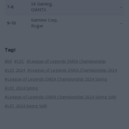
SK Gaming,
7-8.
–
GIANTX
Karmine Corp,
9-10.
–
Rogue
Tagi
#lol
#LEC
#League of Legends EMEA Championship
#LEC 2024
#League of Legends EMEA Championship 2024
#League of Legends EMEA Championship 2024 Spring
#LEC 2024 Spring
#League of Legends EMEA Championship 2024 Spring Split
#LEC 2024 Spring Split