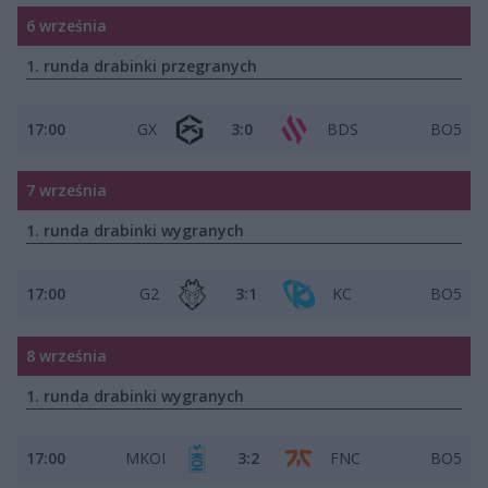
6 września
1. runda drabinki przegranych
17:00
GX
3:0
BDS
BO5
7 września
1. runda drabinki wygranych
17:00
G2
3:1
KC
BO5
8 września
1. runda drabinki wygranych
17:00
MKOI
3:2
FNC
BO5