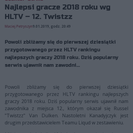
Najlepsi gracze 2018 roku wg
HLTV – 12. Twistzz
Maciej Petryszyn
9.01.2019, godz. 20:49
Powoli zbliżamy się do pierwszej dziesiątki
przygotowanego przez HLTV rankingu
najlepszych graczy 2018 roku. Dziś popularny
serwis ujawnił nam zawodni...
Powoli zbliżamy się do pierwszej dziesiątki
przygotowanego przez HLTV rankingu najlepszych
graczy 2018 roku. Dziś popularny serwis ujawnił nam
zawodnika z miejsca 12., którym okazał się Russel
"Twistzz" Van Dulken. Nastoletni Kanadyjczyk jest
drugim przedstawicielem Teamu Liqud w zestawieniu.