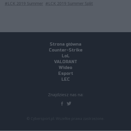
#LCK 2019 Summer
#LCK 2019 Summer Split
Strona główna
Counter-Strike
LoL
VALORANT
Wideo
Esport
LEC
Znajdziesz nas na:
© Cybersport.pl. Wszelkie prawa zastrzeżone.