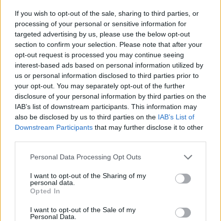
Awans do finału LCK 2019 Summer Playoffs
If you wish to opt-out of the sale, sharing to third parties, or
Awans do drugiej rundy LCK 2019 Summer Playoffs
processing of your personal or sensitive information for
targeted advertising by us, please use the below opt-out
Awans do pierwszej rundy LCK 2019 Summer Playoffs
section to confirm your selection. Please note that after your
opt-out request is processed you may continue seeing
Awans do rundy wildcard LCK 2019 Summer Playoffs
interest-based ads based on personal information utilized by
us or personal information disclosed to third parties prior to
Brak awansu do play-offów LCK 2019 Summer
your opt-out. You may separately opt-out of the further
Walka o utrzymanie w LCK
disclosure of your personal information by third parties on the
IAB’s list of downstream participants. This information may
Warto także odnotować, że niezależnie od wyniku w
also be disclosed by us to third parties on the
IAB’s List of
Downstream Participants
that may further disclose it to other
finale rozgrywek Griffin
zapewniło już sobie miejsce
third parties.
na Worldsach
z drugiego seeda. W przypadku wygranej
przedstawiciele tej formacji mogą tylko polepszyć
Personal Data Processing Opt Outs
swoją sytuację, dając sobie możliwość wejścia z wyższej
lokaty. Cała drużyna zaliczy także debiut na
I want to opt-out of the Sharing of my
personal data.
mistrzostwach świata, gdyż żaden z jej graczy nie miał
Opted In
okazji jeszcze zagrać na najważniejszej imprezie w
I want to opt-out of the Sale of my
kalendarzu League of Legends.
Personal Data.