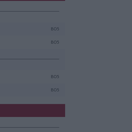
BO5
BO5
BO5
BO5