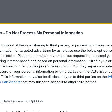
t -
Do Not Process My Personal Information
to opt-out of the sale, sharing to third parties, or processing of your per
formation for targeted advertising by us, please use the below opt-out s
r selection. Please note that after your opt-out request is processed y
eing interest-based ads based on personal information utilized by us or
disclosed to third parties prior to your opt-out. You may separately opt-
losure of your personal information by third parties on the IAB’s list of
. This information may also be disclosed by us to third parties on the
IA
Participants
that may further disclose it to other third parties.
l Data Processing Opt Outs