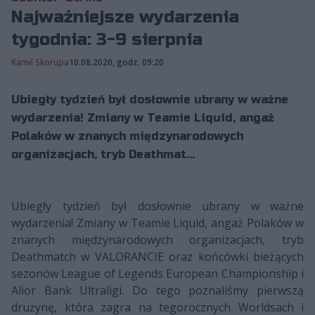
Najważniejsze wydarzenia
tygodnia: 3-9 sierpnia
Kamil Skorupa
10.08.2020, godz. 09:20
Ubiegły tydzień był dosłownie ubrany w ważne
wydarzenia! Zmiany w Teamie Liquid, angaż
Polaków w znanych międzynarodowych
organizacjach, tryb Deathmat...
Ubiegły tydzień był dosłownie ubrany w ważne
wydarzenia! Zmiany w Teamie Liquid, angaż Polaków w
znanych międzynarodowych organizacjach, tryb
Deathmatch w VALORANCIE oraz końcówki bieżących
sezonów League of Legends European Championship i
Alior Bank Ultraligi. Do tego poznaliśmy pierwszą
drużynę, która zagra na tegorocznych Worldsach i