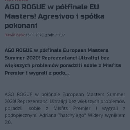
AGO ROGUE w półfinale EU
Masters! Agresivoo i spółka
pokonani
Dawid Pątko
16.09.2020, godz. 19:37
AGO ROGUE w półfinale European Masters
Summer 2020! Reprezentanci Ultraligi bez
większych problemów poradzili sobie z Misfits
Premier i wygrali z podo...
AGO ROGUE w półfinale European Masters Summer
2020! Reprezentanci Ultraligi bez większych problemów
poradzili sobie z Misfits Premier i wygrali z
podopiecznymi Adriana "hatchy'ego" Widery wynikiem
2:0.