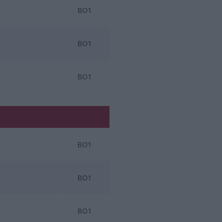
BO1
BO1
BO1
BO1
BO1
BO1