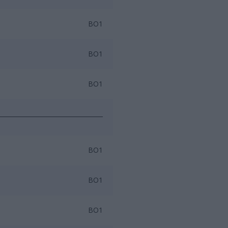
BO1
BO1
BO1
BO1
BO1
BO1