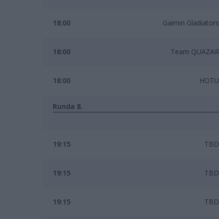
18:00
Gaimin Gladiators
18:00
Team QUAZAR
18:00
HOTU
Runda 8.
19:15
TBD
19:15
TBD
19:15
TBD