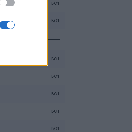
BO1
BO1
BO1
BO1
BO1
BO1
BO1