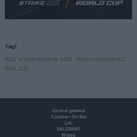
Tagi
#CS2
#Esports World Cup
#EWC
#Esports World Cup 2025
#EWC 2025
Strona główna
Counter-Strike
LoL
VALORANT
Wideo