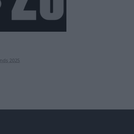
ends 2025