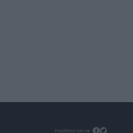
Znajdziesz nas na: