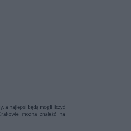
, a najlepsi będą mogli liczyć
Krakowie można znaleźć na