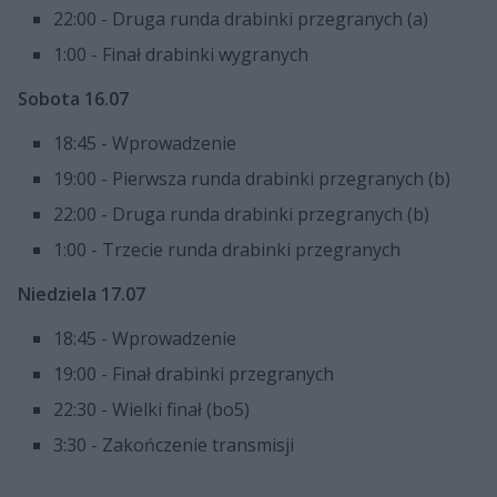
22:00 - Druga runda drabinki przegranych (a)
1:00 - Finał drabinki wygranych
Sobota 16.07
18:45 - Wprowadzenie
19:00 - Pierwsza runda drabinki przegranych (b)
22:00 - Druga runda drabinki przegranych (b)
1:00 - Trzecie runda drabinki przegranych
Niedziela 17.07
18:45 - Wprowadzenie
19:00 - Finał drabinki przegranych
22:30 - Wielki finał (bo5)
3:30 - Zakończenie transmisji