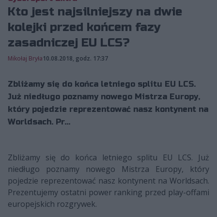
Kto jest najsilniejszy na dwie
kolejki przed końcem fazy
zasadniczej EU LCS?
Mikołaj Bryła
10.08.2018, godz. 17:37
Zbliżamy się do końca letniego splitu EU LCS.
Już niedługo poznamy nowego Mistrza Europy,
który pojedzie reprezentować nasz kontynent na
Worldsach. Pr...
Zbliżamy się do końca letniego splitu EU LCS. Już
niedługo poznamy nowego Mistrza Europy, który
pojedzie reprezentować nasz kontynent na Worldsach.
Prezentujemy ostatni power ranking przed play-offami
europejskich rozgrywek.