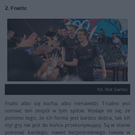
2. Fnatic
fot. Riot Games
Fnatic albo się kocha, albo nienawidzi. Trudno jest
oceniać ten zespół w tym splicie. Wydaje mi się, że
pomimo tego, że ich forma jest bardzo dobra, tak ich
styl gry nie jest do końca przekonywujący. Są w stanie
pokonać każdego, nawet bezpośredniego rywala w