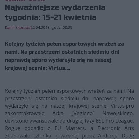
Najważniejsze wydarzenia
tygodnia: 15-21 kwietnia
Kamil Skorupa
22.04.2019, godz. 08:29
Kolejny tydzień pełen esportowych wrażeń za
nami. Na przestrzeni ostatnich siedmiu dni
naprawdę sporo wydarzyło się na naszej
krajowej scenie: Virtus....
Kolejny tydzień pełen esportowych wrażeń za nami. Na
przestrzeni ostatnich siedmiu dni naprawdę sporo
wydarzyło się na naszej krajowej scenie: Virtus.pro
zakontraktowało Arka „Vegiego” Nawojskiego,
devils.one awansowało do drugiej fazy ESL Pro League,
Rogue odpadło z EU Masters, a Electronic Arts
zbanowało członka powołanej przez Andrzeja Dudę