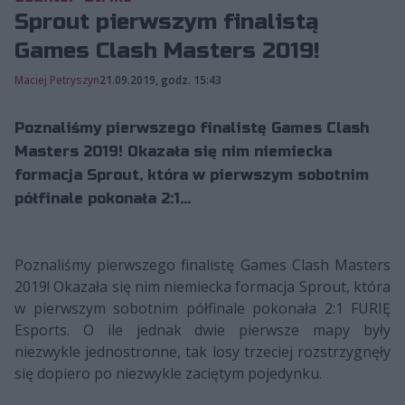
Sprout pierwszym finalistą
Games Clash Masters 2019!
Maciej Petryszyn
21.09.2019, godz. 15:43
Poznaliśmy pierwszego finalistę Games Clash
Masters 2019! Okazała się nim niemiecka
formacja Sprout, która w pierwszym sobotnim
półfinale pokonała 2:1...
Poznaliśmy pierwszego finalistę Games Clash Masters
2019! Okazała się nim niemiecka formacja Sprout, która
w pierwszym sobotnim półfinale pokonała 2:1 FURIĘ
Esports. O ile jednak dwie pierwsze mapy były
niezwykle jednostronne, tak losy trzeciej rozstrzygnęły
się dopiero po niezwykle zaciętym pojedynku.