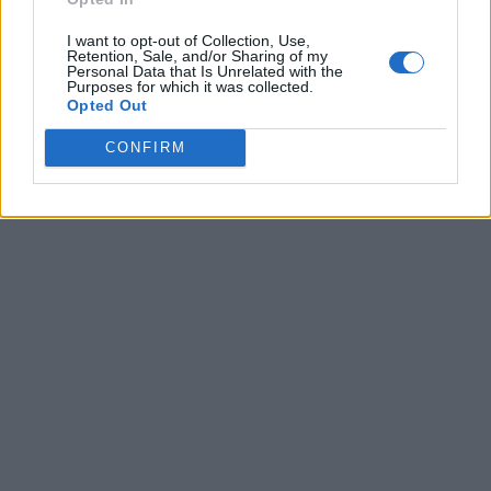
I want to opt-out of Collection, Use,
Retention, Sale, and/or Sharing of my
Personal Data that Is Unrelated with the
Purposes for which it was collected.
Opted Out
CONFIRM