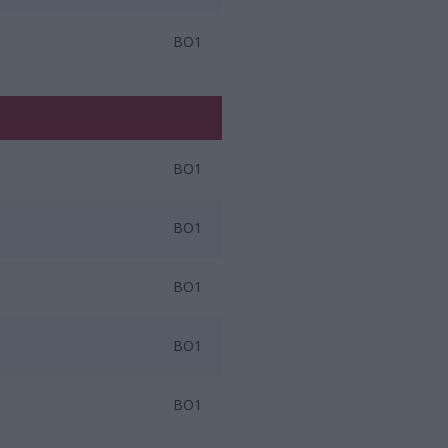
BO1
BO1
BO1
BO1
BO1
BO1