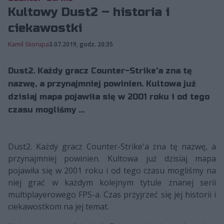
Kultowy Dust2 – historia i
ciekawostki
Kamil Skorupa
3.07.2019, godz. 20:35
Dust2. Każdy gracz Counter-Strike'a zna tę
nazwę, a przynajmniej powinien. Kultowa już
dzisiaj mapa pojawiła się w 2001 roku i od tego
czasu mogliśmy ...
Dust2. Każdy gracz Counter-Strike'a zna tę nazwę, a
przynajmniej powinien. Kultowa już dzisiaj mapa
pojawiła się w 2001 roku i od tego czasu mogliśmy na
niej grać w każdym kolejnym tytule znanej serii
multiplayerowego FPS-a. Czas przyjrzeć się jej historii i
ciekawostkom na jej temat.