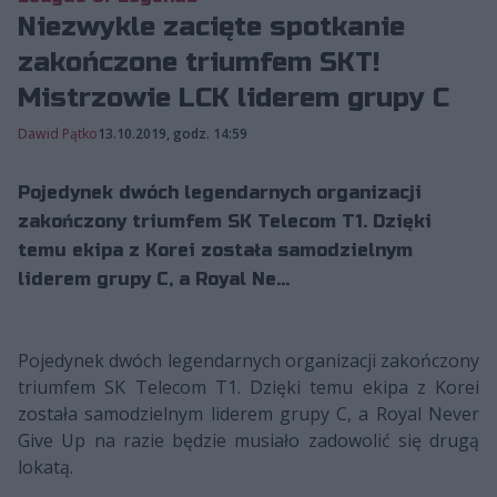
Niezwykle zacięte spotkanie
zakończone triumfem SKT!
Mistrzowie LCK liderem grupy C
Dawid Pątko
13.10.2019, godz. 14:59
Pojedynek dwóch legendarnych organizacji
zakończony triumfem SK Telecom T1. Dzięki
temu ekipa z Korei została samodzielnym
liderem grupy C, a Royal Ne...
Pojedynek dwóch legendarnych organizacji zakończony
triumfem SK Telecom T1. Dzięki temu ekipa z Korei
została samodzielnym liderem grupy C, a Royal Never
Give Up na razie będzie musiało zadowolić się drugą
lokatą.