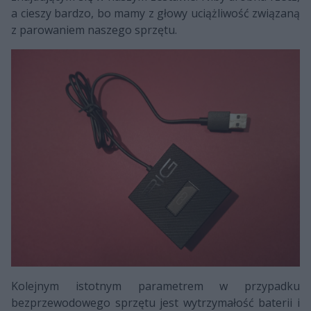
a cieszy bardzo, bo mamy z głowy uciążliwość związaną
z parowaniem naszego sprzętu.
Kolejnym istotnym parametrem w przypadku
bezprzewodowego sprzętu jest wytrzymałość baterii i