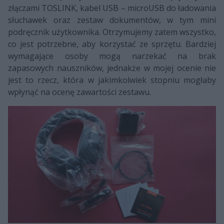
złączami TOSLINK, kabel USB – microUSB do ładowania
słuchawek oraz zestaw dokumentów, w tym mini
podręcznik użytkownika. Otrzymujemy zatem wszystko,
co jest potrzebne, aby korzystać ze sprzętu. Bardziej
wymagające osoby mogą narzekać na brak
zapasowych nauszników, jednakże w mojej ocenie nie
jest to rzecz, która w jakimkolwiek stopniu mogłaby
wpłynąć na ocenę zawartości zestawu.