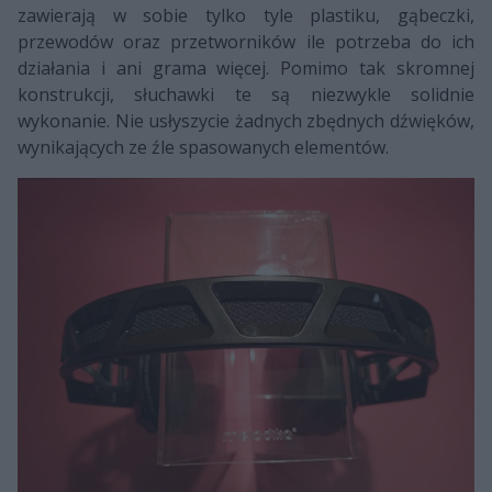
zawierają w sobie tylko tyle plastiku, gąbeczki,
przewodów oraz przetworników ile potrzeba do ich
działania i ani grama więcej. Pomimo tak skromnej
konstrukcji, słuchawki te są niezwykle solidnie
wykonanie. Nie usłyszycie żadnych zbędnych dźwięków,
wynikających ze źle spasowanych elementów.