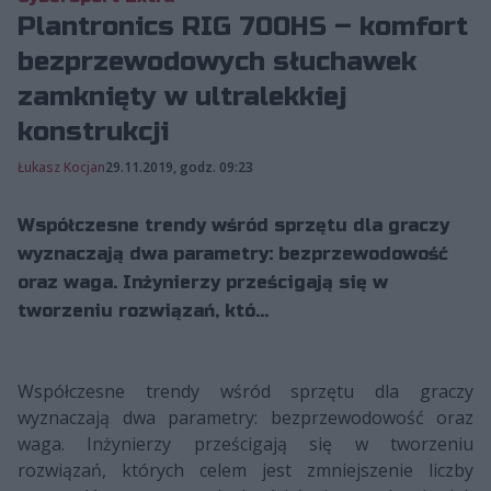
Plantronics RIG 700HS – komfort
bezprzewodowych słuchawek
zamknięty w ultralekkiej
konstrukcji
Łukasz Kocjan
29.11.2019, godz. 09:23
Współczesne trendy wśród sprzętu dla graczy
wyznaczają dwa parametry: bezprzewodowość
oraz waga. Inżynierzy prześcigają się w
tworzeniu rozwiązań, któ...
Współczesne trendy wśród sprzętu dla graczy
wyznaczają dwa parametry: bezprzewodowość oraz
waga. Inżynierzy prześcigają się w tworzeniu
rozwiązań, których celem jest zmniejszenie liczby