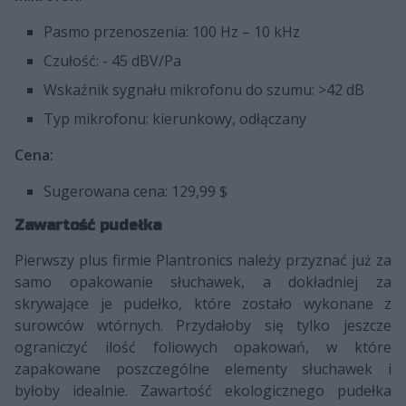
Pasmo przenoszenia: 100 Hz – 10 kHz
Czułość: - 45 dBV/Pa
Wskaźnik sygnału mikrofonu do szumu: >42 dB
Typ mikrofonu: kierunkowy, odłączany
Cena:
Sugerowana cena: 129,99 $
Zawartość pudełka
Pierwszy plus firmie Plantronics należy przyznać już za
samo opakowanie słuchawek, a dokładniej za
skrywające je pudełko, które zostało wykonane z
surowców wtórnych. Przydałoby się tylko jeszcze
ograniczyć ilość foliowych opakowań, w które
zapakowane poszczególne elementy słuchawek i
byłoby idealnie. Zawartość ekologicznego pudełka