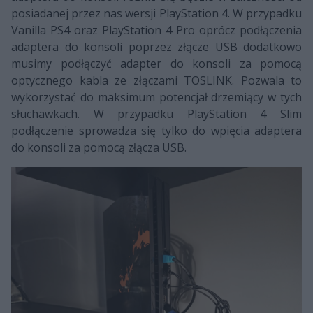
posiadanej przez nas wersji PlayStation 4. W przypadku
Vanilla PS4 oraz PlayStation 4 Pro oprócz podłączenia
adaptera do konsoli poprzez złącze USB dodatkowo
musimy podłączyć adapter do konsoli za pomocą
optycznego kabla ze złączami TOSLINK. Pozwala to
wykorzystać do maksimum potencjał drzemiący w tych
słuchawkach. W przypadku PlayStation 4 Slim
podłączenie sprowadza się tylko do wpięcia adaptera
do konsoli za pomocą złącza USB.