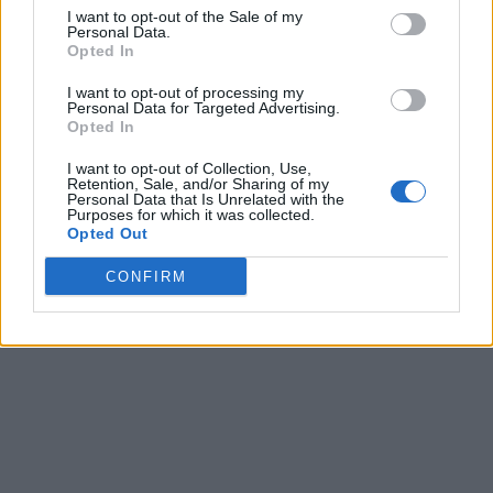
I want to opt-out of the Sale of my
Personal Data.
© Cybersport.pl. Wszelkie prawa zastrzeżone.
Opted In
I want to opt-out of processing my
Personal Data for Targeted Advertising.
Opted In
I want to opt-out of Collection, Use,
Retention, Sale, and/or Sharing of my
Personal Data that Is Unrelated with the
Purposes for which it was collected.
Opted Out
CONFIRM