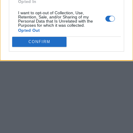
Opted In
I want to opt-out of Collection, Use,
Retention, Sale, and/or Sharing of my
Personal Data that Is Unrelated with the
Purposes for which it was collected.
Opted Out
CONFIRM