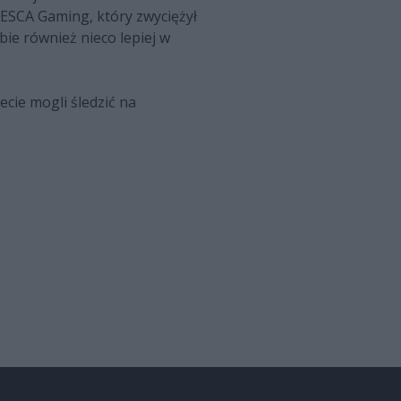
 ESCA Gaming, który zwyciężył
bie również nieco lepiej w
ecie mogli śledzić na