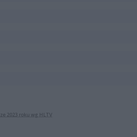
cze 2023 roku wg HLTV