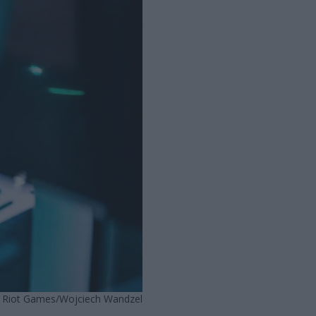
. Riot Games/Wojciech Wandzel