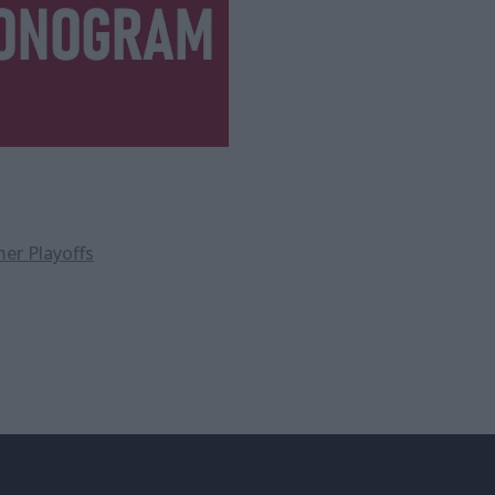
er Playoffs