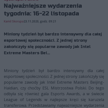
Najważniejsze wydarzenia
tygodnia: 16-22 listopada
Kamil Skorupa
23.11.2020, godz. 09:21
Miniony tydzień był bardzo intensywny dla całej
esportowej społeczności. Z jednej strony
zakończyły się popularne zawody jak Intel
Extreme Masters Bei...
Miniony tydzień był bardzo intensywny dla całej
esportowej społeczności. Z jednej strony zakończyły się
popularne zawody jak Intel Extreme Masters Beijing-
Haidian, czy choćby ESL Mistrzostwa Polski. Do tego
odbyła się również gala Esports Awards, a w świecie
League of Legends w najlepsze kręci się karuzela
transferowa. Przedstawiamy najważniejsze wydarzenia