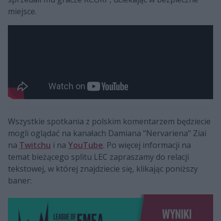
miejsce.
Wszystkie spotkania z polskim komentarzem będziecie
mogli oglądać na kanałach Damiana "Nervariena" Ziai
na
Twitchu
i na
YouTube
. Po więcej informacji na
temat bieżącego splitu LEC zapraszamy do relacji
tekstowej, w której znajdziecie się, klikając poniższy
baner: